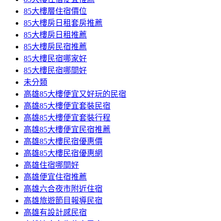
85大樓層住宿價位
85大樓房日租套房推薦
85大樓房日租推薦
85大樓房民宿推薦
85大樓民宿哪家好
85大樓民宿哪間好
未分類
高雄85大樓便宜又好玩的民宿
高雄85大樓便宜套裝民宿
高雄85大樓便宜套裝行程
高雄85大樓便宜民宿推薦
高雄85大樓民宿優惠價
高雄85大樓民宿優惠網
高雄住宿哪間好
高雄便宜住宿推薦
高雄六合夜市附近住宿
高雄旅遊節目報導民宿
高雄有設計感民宿