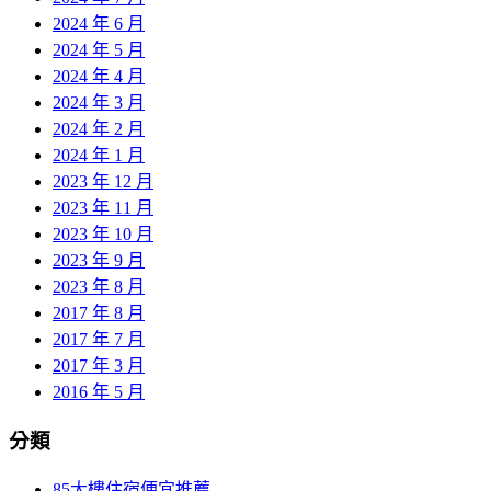
2024 年 6 月
2024 年 5 月
2024 年 4 月
2024 年 3 月
2024 年 2 月
2024 年 1 月
2023 年 12 月
2023 年 11 月
2023 年 10 月
2023 年 9 月
2023 年 8 月
2017 年 8 月
2017 年 7 月
2017 年 3 月
2016 年 5 月
分類
85大樓住宿便宜推薦