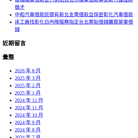
徵才
中和汽車借款民間有新北支票借款且保密彰化汽車借款
床工廠找彰化白內障服務指定台北票貼借錢購買屏東借
錢
近期留言
彙整
2026 年 8 月
2025 年 3 月
2025 年 2 月
2025 年 1 月
2024 年 12 月
2024 年 11 月
2024 年 10 月
2024 年 9 月
2024 年 8 月
2024 年 7 月