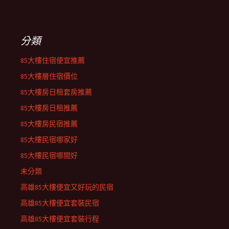
分類
85大樓住宿便宜推薦
85大樓層住宿價位
85大樓房日租套房推薦
85大樓房日租推薦
85大樓房民宿推薦
85大樓民宿哪家好
85大樓民宿哪間好
未分類
高雄85大樓便宜又好玩的民宿
高雄85大樓便宜套裝民宿
高雄85大樓便宜套裝行程