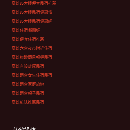
高雄85大樓便宜民宿推薦
高雄85大樓民宿優惠價
高雄85大樓民宿優惠網
高雄住宿哪間好
高雄便宜住宿推薦
高雄六合夜市附近住宿
高雄旅遊節目報導民宿
高雄有設計感民宿
高雄適合女生住宿民宿
高雄適合家庭旅遊
高雄適合親子民宿
高雄雜誌推薦民宿
其他操作