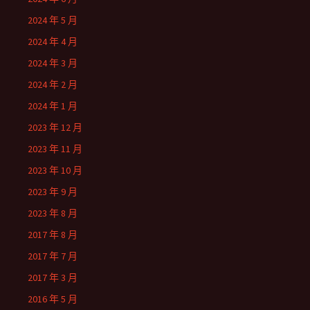
2024 年 5 月
2024 年 4 月
2024 年 3 月
2024 年 2 月
2024 年 1 月
2023 年 12 月
2023 年 11 月
2023 年 10 月
2023 年 9 月
2023 年 8 月
2017 年 8 月
2017 年 7 月
2017 年 3 月
2016 年 5 月