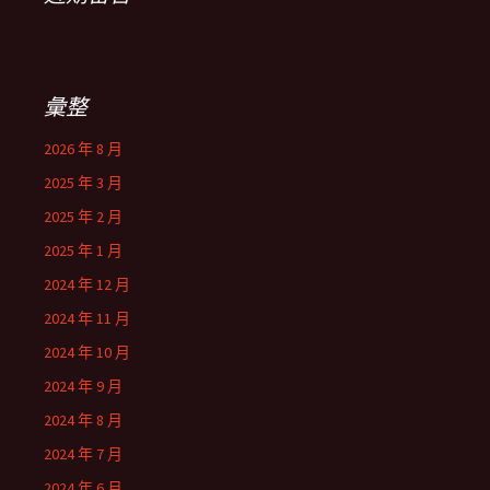
彙整
2026 年 8 月
2025 年 3 月
2025 年 2 月
2025 年 1 月
2024 年 12 月
2024 年 11 月
2024 年 10 月
2024 年 9 月
2024 年 8 月
2024 年 7 月
2024 年 6 月