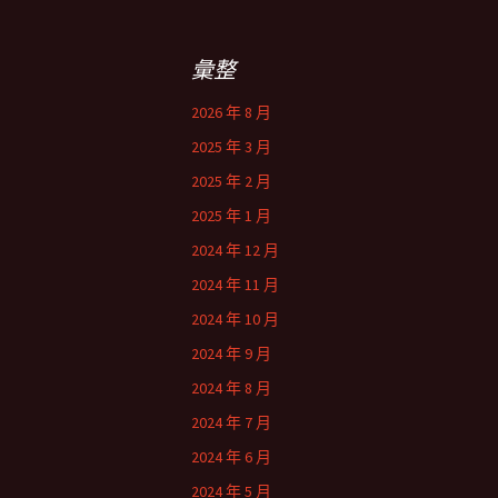
列
彙整
2026 年 8 月
2025 年 3 月
2025 年 2 月
2025 年 1 月
2024 年 12 月
2024 年 11 月
2024 年 10 月
2024 年 9 月
2024 年 8 月
2024 年 7 月
2024 年 6 月
2024 年 5 月