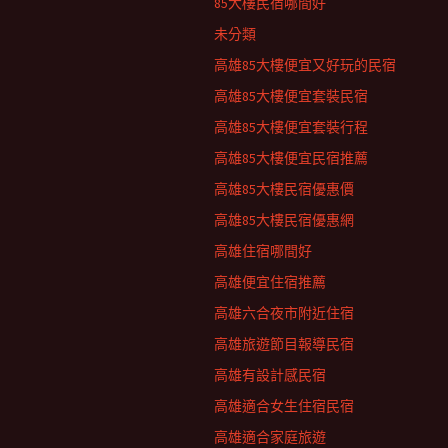
85大樓民宿哪間好
未分類
高雄85大樓便宜又好玩的民宿
高雄85大樓便宜套裝民宿
高雄85大樓便宜套裝行程
高雄85大樓便宜民宿推薦
高雄85大樓民宿優惠價
高雄85大樓民宿優惠網
高雄住宿哪間好
高雄便宜住宿推薦
高雄六合夜市附近住宿
高雄旅遊節目報導民宿
高雄有設計感民宿
高雄適合女生住宿民宿
高雄適合家庭旅遊