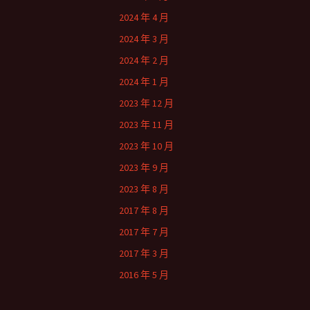
2024 年 4 月
2024 年 3 月
2024 年 2 月
2024 年 1 月
2023 年 12 月
2023 年 11 月
2023 年 10 月
2023 年 9 月
2023 年 8 月
2017 年 8 月
2017 年 7 月
2017 年 3 月
2016 年 5 月