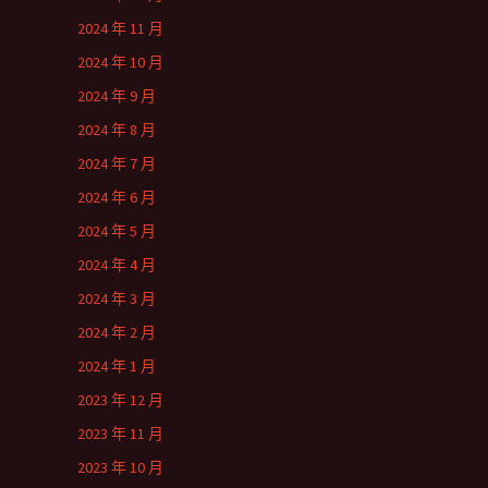
2024 年 11 月
2024 年 10 月
2024 年 9 月
2024 年 8 月
2024 年 7 月
2024 年 6 月
2024 年 5 月
2024 年 4 月
2024 年 3 月
2024 年 2 月
2024 年 1 月
2023 年 12 月
2023 年 11 月
2023 年 10 月