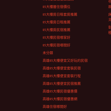
列
85大樓層住宿價位
85大樓房日租套房推薦
85大樓房日租推薦
85大樓房民宿推薦
85大樓民宿哪家好
85大樓民宿哪間好
未分類
高雄85大樓便宜又好玩的民宿
高雄85大樓便宜套裝民宿
高雄85大樓便宜套裝行程
高雄85大樓便宜民宿推薦
高雄85大樓民宿優惠價
高雄85大樓民宿優惠網
高雄住宿哪間好