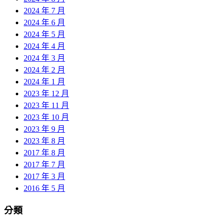
2024 年 7 月
2024 年 6 月
2024 年 5 月
2024 年 4 月
2024 年 3 月
2024 年 2 月
2024 年 1 月
2023 年 12 月
2023 年 11 月
2023 年 10 月
2023 年 9 月
2023 年 8 月
2017 年 8 月
2017 年 7 月
2017 年 3 月
2016 年 5 月
分類