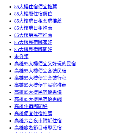
85大樓住宿便宜推薦
85大樓層住宿價位
85大樓房日租套房推薦
85大樓房日租推薦
85大樓房民宿推薦
85大樓民宿哪家好
85大樓民宿哪間好
未分類
高雄85大樓便宜又好玩的民宿
高雄85大樓便宜套裝民宿
高雄85大樓便宜套裝行程
高雄85大樓便宜民宿推薦
高雄85大樓民宿優惠價
高雄85大樓民宿優惠網
高雄住宿哪間好
高雄便宜住宿推薦
高雄六合夜市附近住宿
高雄旅遊節目報導民宿