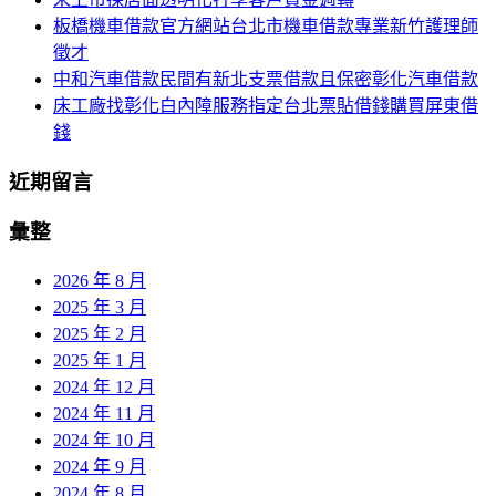
板橋機車借款官方網站台北市機車借款專業新竹護理師
徵才
中和汽車借款民間有新北支票借款且保密彰化汽車借款
床工廠找彰化白內障服務指定台北票貼借錢購買屏東借
錢
近期留言
彙整
2026 年 8 月
2025 年 3 月
2025 年 2 月
2025 年 1 月
2024 年 12 月
2024 年 11 月
2024 年 10 月
2024 年 9 月
2024 年 8 月