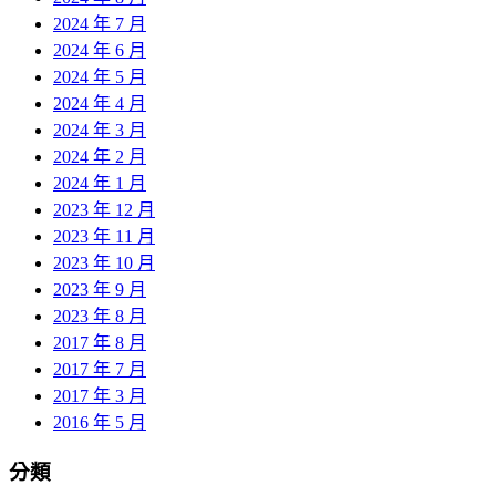
2024 年 7 月
2024 年 6 月
2024 年 5 月
2024 年 4 月
2024 年 3 月
2024 年 2 月
2024 年 1 月
2023 年 12 月
2023 年 11 月
2023 年 10 月
2023 年 9 月
2023 年 8 月
2017 年 8 月
2017 年 7 月
2017 年 3 月
2016 年 5 月
分類