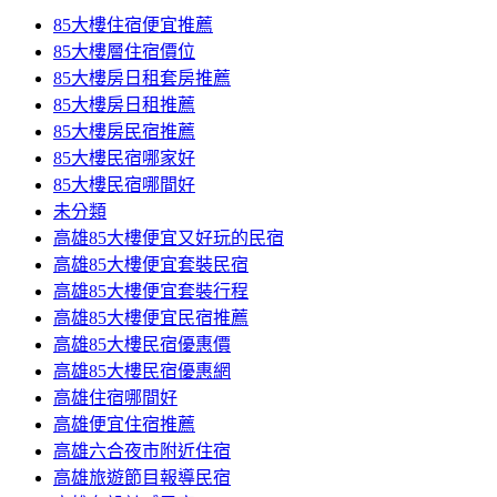
85大樓住宿便宜推薦
85大樓層住宿價位
85大樓房日租套房推薦
85大樓房日租推薦
85大樓房民宿推薦
85大樓民宿哪家好
85大樓民宿哪間好
未分類
高雄85大樓便宜又好玩的民宿
高雄85大樓便宜套裝民宿
高雄85大樓便宜套裝行程
高雄85大樓便宜民宿推薦
高雄85大樓民宿優惠價
高雄85大樓民宿優惠網
高雄住宿哪間好
高雄便宜住宿推薦
高雄六合夜市附近住宿
高雄旅遊節目報導民宿