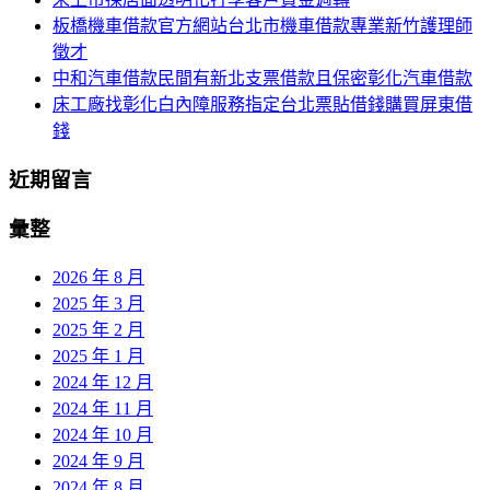
板橋機車借款官方網站台北市機車借款專業新竹護理師
徵才
中和汽車借款民間有新北支票借款且保密彰化汽車借款
床工廠找彰化白內障服務指定台北票貼借錢購買屏東借
錢
近期留言
彙整
2026 年 8 月
2025 年 3 月
2025 年 2 月
2025 年 1 月
2024 年 12 月
2024 年 11 月
2024 年 10 月
2024 年 9 月
2024 年 8 月