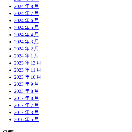
2024 年 8 月
2024 年 7 月
2024 年 6 月
2024 年 5 月
2024 年 4 月
2024 年 3 月
2024 年 2 月
2024 年 1 月
2023 年 12 月
2023 年 11 月
2023 年 10 月
2023 年 9 月
2023 年 8 月
2017 年 8 月
2017 年 7 月
2017 年 3 月
2016 年 5 月