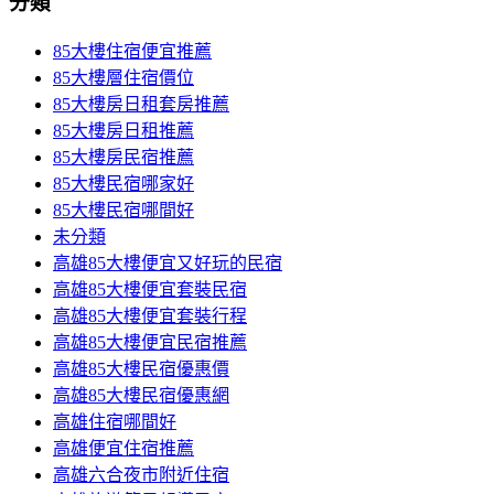
分類
85大樓住宿便宜推薦
85大樓層住宿價位
85大樓房日租套房推薦
85大樓房日租推薦
85大樓房民宿推薦
85大樓民宿哪家好
85大樓民宿哪間好
未分類
高雄85大樓便宜又好玩的民宿
高雄85大樓便宜套裝民宿
高雄85大樓便宜套裝行程
高雄85大樓便宜民宿推薦
高雄85大樓民宿優惠價
高雄85大樓民宿優惠網
高雄住宿哪間好
高雄便宜住宿推薦
高雄六合夜市附近住宿