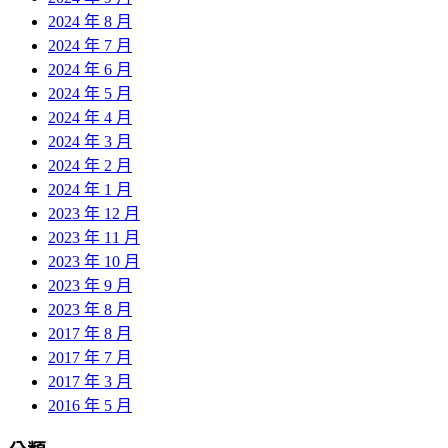
2024 年 8 月
2024 年 7 月
2024 年 6 月
2024 年 5 月
2024 年 4 月
2024 年 3 月
2024 年 2 月
2024 年 1 月
2023 年 12 月
2023 年 11 月
2023 年 10 月
2023 年 9 月
2023 年 8 月
2017 年 8 月
2017 年 7 月
2017 年 3 月
2016 年 5 月