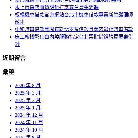
字:
未上市採店面透明化打享客戶資金週轉
板橋機車借款官方網站台北市機車借款專業新竹護理師
徵才
中和汽車借款民間有新北支票借款且保密彰化汽車借款
床工廠找彰化白內障服務指定台北票貼借錢購買屏東借
錢
近期留言
彙整
2026 年 8 月
2025 年 3 月
2025 年 2 月
2025 年 1 月
2024 年 12 月
2024 年 11 月
2024 年 10 月
2024 年 9 月