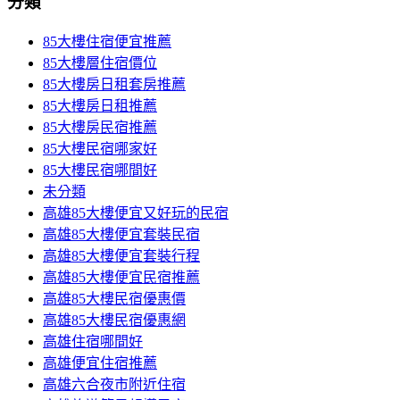
分類
85大樓住宿便宜推薦
85大樓層住宿價位
85大樓房日租套房推薦
85大樓房日租推薦
85大樓房民宿推薦
85大樓民宿哪家好
85大樓民宿哪間好
未分類
高雄85大樓便宜又好玩的民宿
高雄85大樓便宜套裝民宿
高雄85大樓便宜套裝行程
高雄85大樓便宜民宿推薦
高雄85大樓民宿優惠價
高雄85大樓民宿優惠網
高雄住宿哪間好
高雄便宜住宿推薦
高雄六合夜市附近住宿