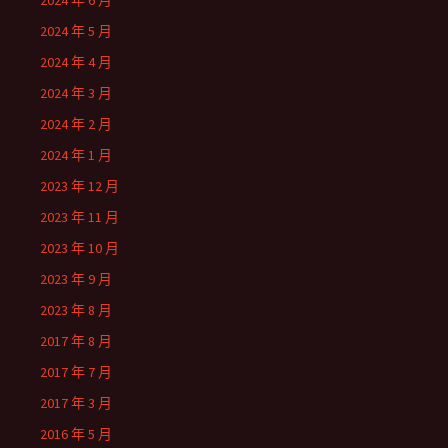
2024 年 6 月
2024 年 5 月
2024 年 4 月
2024 年 3 月
2024 年 2 月
2024 年 1 月
2023 年 12 月
2023 年 11 月
2023 年 10 月
2023 年 9 月
2023 年 8 月
2017 年 8 月
2017 年 7 月
2017 年 3 月
2016 年 5 月