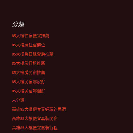
分類
85大樓住宿便宜推薦
85大樓層住宿價位
85大樓房日租套房推薦
85大樓房日租推薦
85大樓房民宿推薦
85大樓民宿哪家好
85大樓民宿哪間好
未分類
高雄85大樓便宜又好玩的民宿
高雄85大樓便宜套裝民宿
高雄85大樓便宜套裝行程