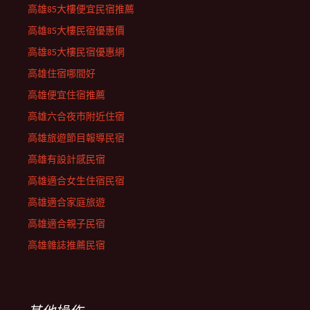
高雄85大樓便宜民宿推薦
高雄85大樓民宿優惠價
高雄85大樓民宿優惠網
高雄住宿哪間好
高雄便宜住宿推薦
高雄六合夜市附近住宿
高雄旅遊節目報導民宿
高雄有設計感民宿
高雄適合女生住宿民宿
高雄適合家庭旅遊
高雄適合親子民宿
高雄雜誌推薦民宿