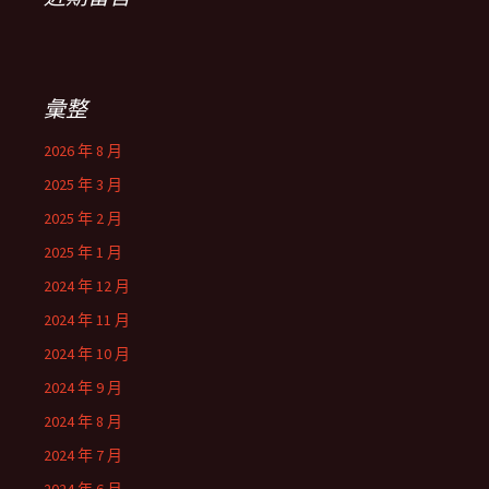
彙整
2026 年 8 月
2025 年 3 月
2025 年 2 月
2025 年 1 月
2024 年 12 月
2024 年 11 月
2024 年 10 月
2024 年 9 月
2024 年 8 月
2024 年 7 月