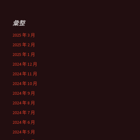
彙整
2025 年 3 月
2025 年 2 月
2025 年 1 月
2024 年 12 月
2024 年 11 月
2024 年 10 月
2024 年 9 月
2024 年 8 月
2024 年 7 月
2024 年 6 月
2024 年 5 月