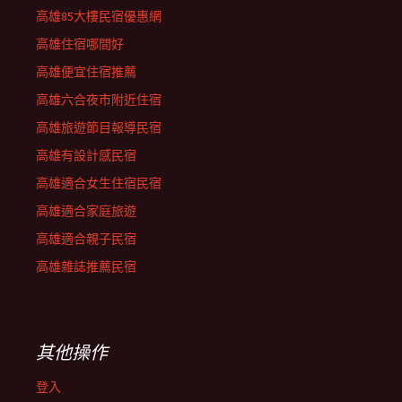
高雄85大樓民宿優惠網
高雄住宿哪間好
高雄便宜住宿推薦
高雄六合夜市附近住宿
高雄旅遊節目報導民宿
高雄有設計感民宿
高雄適合女生住宿民宿
高雄適合家庭旅遊
高雄適合親子民宿
高雄雜誌推薦民宿
其他操作
登入