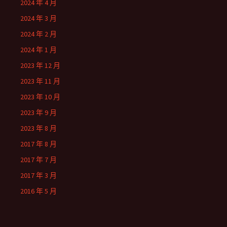
2024 年 4 月
2024 年 3 月
2024 年 2 月
2024 年 1 月
2023 年 12 月
2023 年 11 月
2023 年 10 月
2023 年 9 月
2023 年 8 月
2017 年 8 月
2017 年 7 月
2017 年 3 月
2016 年 5 月