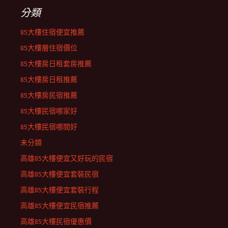
分類
85大樓住宿便宜推薦
85大樓層住宿價位
85大樓房日租套房推薦
85大樓房日租推薦
85大樓房民宿推薦
85大樓民宿哪家好
85大樓民宿哪間好
未分類
高雄85大樓便宜又好玩的民宿
高雄85大樓便宜套裝民宿
高雄85大樓便宜套裝行程
高雄85大樓便宜民宿推薦
高雄85大樓民宿優惠價