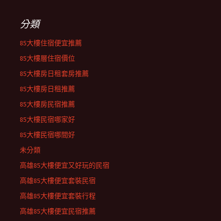
分類
85大樓住宿便宜推薦
85大樓層住宿價位
85大樓房日租套房推薦
85大樓房日租推薦
85大樓房民宿推薦
85大樓民宿哪家好
85大樓民宿哪間好
未分類
高雄85大樓便宜又好玩的民宿
高雄85大樓便宜套裝民宿
高雄85大樓便宜套裝行程
高雄85大樓便宜民宿推薦