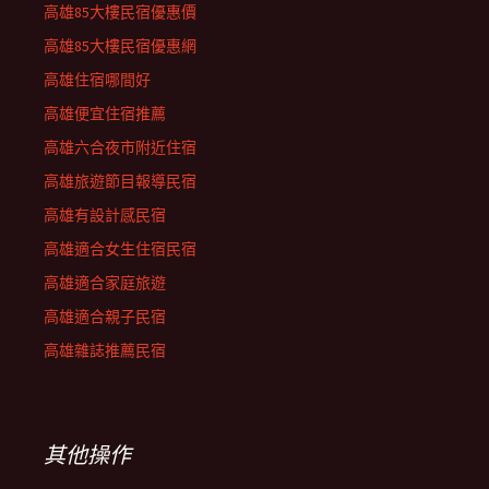
高雄85大樓民宿優惠價
高雄85大樓民宿優惠網
高雄住宿哪間好
高雄便宜住宿推薦
高雄六合夜市附近住宿
高雄旅遊節目報導民宿
高雄有設計感民宿
高雄適合女生住宿民宿
高雄適合家庭旅遊
高雄適合親子民宿
高雄雜誌推薦民宿
其他操作