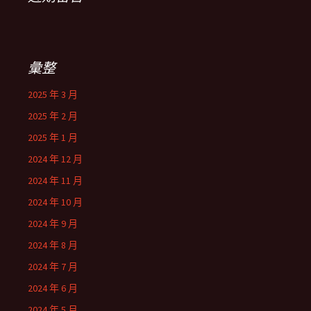
彙整
2025 年 3 月
2025 年 2 月
2025 年 1 月
2024 年 12 月
2024 年 11 月
2024 年 10 月
2024 年 9 月
2024 年 8 月
2024 年 7 月
2024 年 6 月
2024 年 5 月