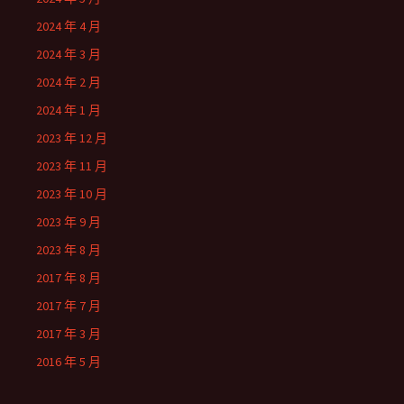
2024 年 4 月
2024 年 3 月
2024 年 2 月
2024 年 1 月
2023 年 12 月
2023 年 11 月
2023 年 10 月
2023 年 9 月
2023 年 8 月
2017 年 8 月
2017 年 7 月
2017 年 3 月
2016 年 5 月