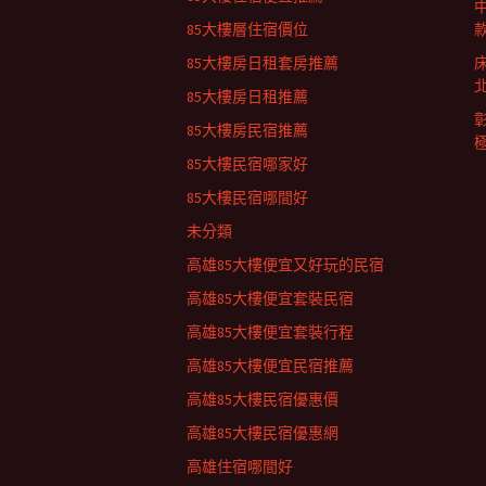
列
85大樓層住宿價位
85大樓房日租套房推薦
85大樓房日租推薦
85大樓房民宿推薦
85大樓民宿哪家好
85大樓民宿哪間好
未分類
高雄85大樓便宜又好玩的民宿
高雄85大樓便宜套裝民宿
高雄85大樓便宜套裝行程
高雄85大樓便宜民宿推薦
高雄85大樓民宿優惠價
高雄85大樓民宿優惠網
高雄住宿哪間好