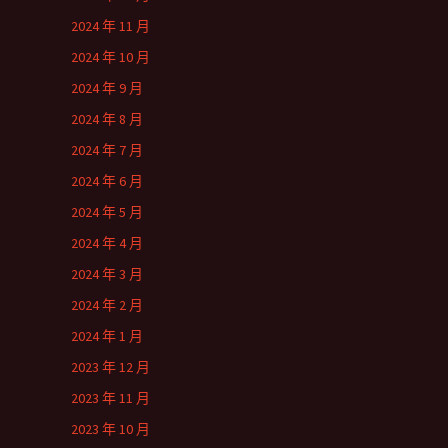
2024 年 11 月
2024 年 10 月
2024 年 9 月
2024 年 8 月
2024 年 7 月
2024 年 6 月
2024 年 5 月
2024 年 4 月
2024 年 3 月
2024 年 2 月
2024 年 1 月
2023 年 12 月
2023 年 11 月
2023 年 10 月