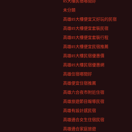
85大樓民宿哪間好
未分類
高雄85大樓便宜又好玩的民宿
高雄85大樓便宜套裝民宿
高雄85大樓便宜套裝行程
高雄85大樓便宜民宿推薦
高雄85大樓民宿優惠價
高雄85大樓民宿優惠網
高雄住宿哪間好
高雄便宜住宿推薦
高雄六合夜市附近住宿
高雄旅遊節目報導民宿
高雄有設計感民宿
高雄適合女生住宿民宿
高雄適合家庭旅遊