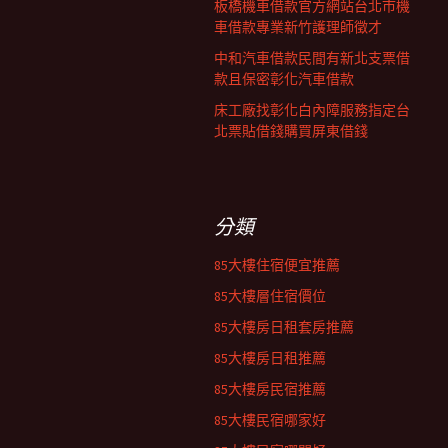
板橋機車借款官方網站台北市機
車借款專業新竹護理師徵才
中和汽車借款民間有新北支票借
款且保密彰化汽車借款
床工廠找彰化白內障服務指定台
北票貼借錢購買屏東借錢
分類
85大樓住宿便宜推薦
85大樓層住宿價位
85大樓房日租套房推薦
85大樓房日租推薦
85大樓房民宿推薦
85大樓民宿哪家好