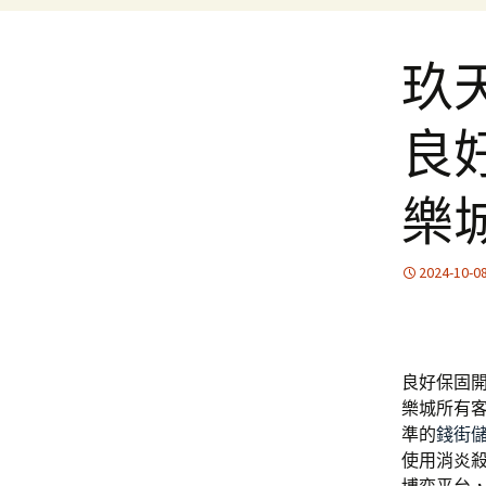
玖
良
樂
2024-10-0
良好保固
樂城所有
準的
錢街
使用消炎