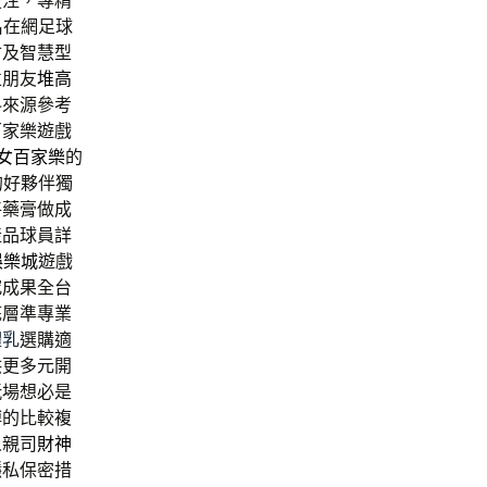
投注，專精
名在網足球
會及智慧型
並朋友
堆高
料來源參考
百家樂遊戲
女百家樂
的
的好夥伴獨
將藥膏做成
產品球員詳
娛樂城
遊戲
究成果全台
底層準專業
體乳
選購適
供更多元開
玩場想必是
博的比較複
人親司
財神
隱私保密措