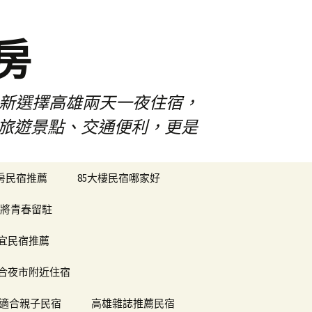
房
佳新選擇高雄兩天一夜住宿，
雄旅遊景點、交通便利，更是
搜
樓房民宿推薦
85大樓民宿哪家好
尋
關
將青春留駐
鍵
字:
便宜民宿推薦
合夜市附近住宿
適合親子民宿
高雄雜誌推薦民宿