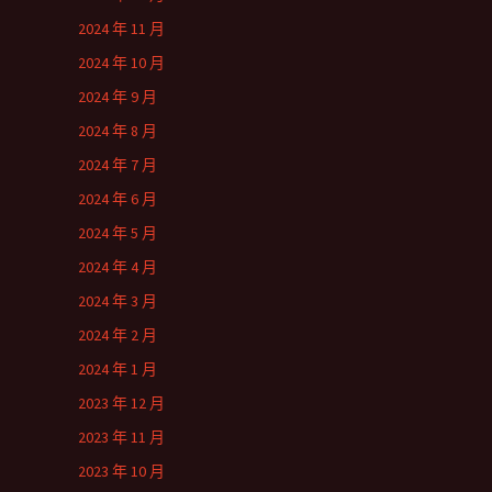
2024 年 11 月
2024 年 10 月
2024 年 9 月
2024 年 8 月
2024 年 7 月
2024 年 6 月
2024 年 5 月
2024 年 4 月
2024 年 3 月
2024 年 2 月
2024 年 1 月
2023 年 12 月
2023 年 11 月
2023 年 10 月