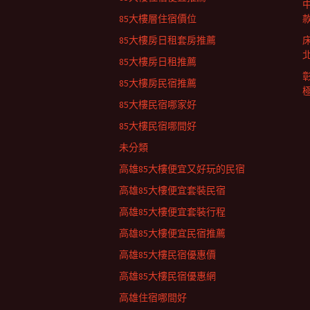
列
85大樓層住宿價位
85大樓房日租套房推薦
85大樓房日租推薦
85大樓房民宿推薦
85大樓民宿哪家好
85大樓民宿哪間好
未分類
高雄85大樓便宜又好玩的民宿
高雄85大樓便宜套裝民宿
高雄85大樓便宜套裝行程
高雄85大樓便宜民宿推薦
高雄85大樓民宿優惠價
高雄85大樓民宿優惠網
高雄住宿哪間好