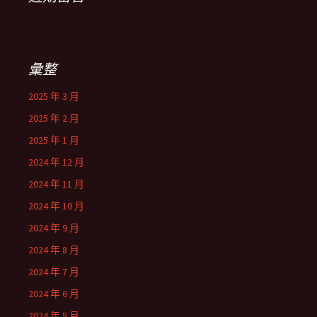
彙整
2025 年 3 月
2025 年 2 月
2025 年 1 月
2024 年 12 月
2024 年 11 月
2024 年 10 月
2024 年 9 月
2024 年 8 月
2024 年 7 月
2024 年 6 月
2024 年 5 月