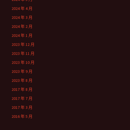
2024 年 4 月
2024 年 3 月
2024 年 2 月
2024 年 1 月
2023 年 12 月
2023 年 11 月
2023 年 10 月
2023 年 9 月
2023 年 8 月
2017 年 8 月
2017 年 7 月
2017 年 3 月
2016 年 5 月