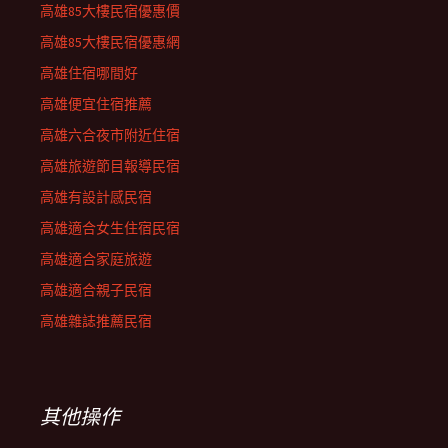
高雄85大樓民宿優惠價
高雄85大樓民宿優惠網
高雄住宿哪間好
高雄便宜住宿推薦
高雄六合夜市附近住宿
高雄旅遊節目報導民宿
高雄有設計感民宿
高雄適合女生住宿民宿
高雄適合家庭旅遊
高雄適合親子民宿
高雄雜誌推薦民宿
其他操作