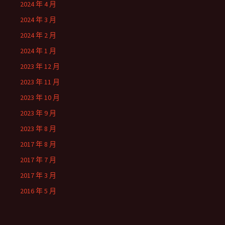
2024 年 4 月
2024 年 3 月
2024 年 2 月
2024 年 1 月
2023 年 12 月
2023 年 11 月
2023 年 10 月
2023 年 9 月
2023 年 8 月
2017 年 8 月
2017 年 7 月
2017 年 3 月
2016 年 5 月