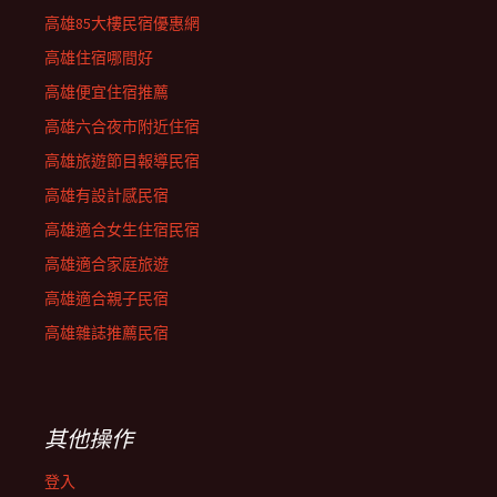
高雄85大樓民宿優惠網
高雄住宿哪間好
高雄便宜住宿推薦
高雄六合夜市附近住宿
高雄旅遊節目報導民宿
高雄有設計感民宿
高雄適合女生住宿民宿
高雄適合家庭旅遊
高雄適合親子民宿
高雄雜誌推薦民宿
其他操作
登入