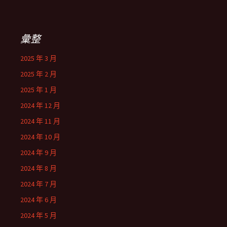
彙整
2025 年 3 月
2025 年 2 月
2025 年 1 月
2024 年 12 月
2024 年 11 月
2024 年 10 月
2024 年 9 月
2024 年 8 月
2024 年 7 月
2024 年 6 月
2024 年 5 月