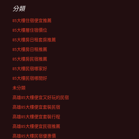
分類
85大樓住宿便宜推薦
85大樓層住宿價位
85大樓房日租套房推薦
85大樓房日租推薦
85大樓房民宿推薦
85大樓民宿哪家好
85大樓民宿哪間好
未分類
高雄85大樓便宜又好玩的民宿
高雄85大樓便宜套裝民宿
高雄85大樓便宜套裝行程
高雄85大樓便宜民宿推薦
高雄85大樓民宿優惠價