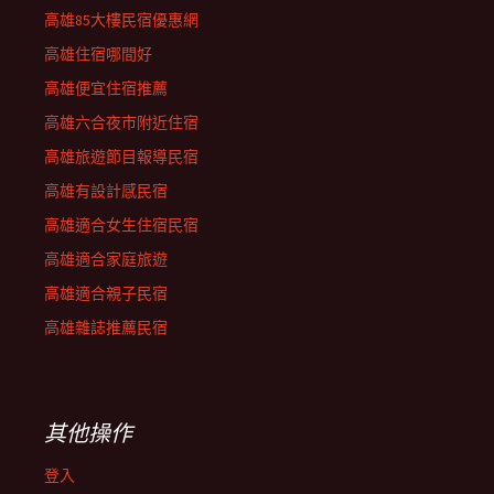
高雄85大樓民宿優惠網
高雄住宿哪間好
高雄便宜住宿推薦
高雄六合夜市附近住宿
高雄旅遊節目報導民宿
高雄有設計感民宿
高雄適合女生住宿民宿
高雄適合家庭旅遊
高雄適合親子民宿
高雄雜誌推薦民宿
其他操作
登入