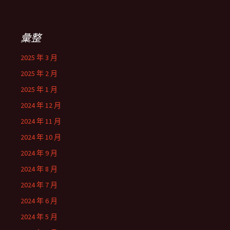
彙整
2025 年 3 月
2025 年 2 月
2025 年 1 月
2024 年 12 月
2024 年 11 月
2024 年 10 月
2024 年 9 月
2024 年 8 月
2024 年 7 月
2024 年 6 月
2024 年 5 月