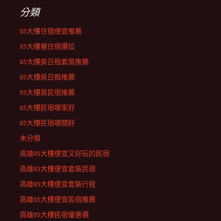
分類
85大樓住宿便宜推薦
85大樓層住宿價位
85大樓房日租套房推薦
85大樓房日租推薦
85大樓房民宿推薦
85大樓民宿哪家好
85大樓民宿哪間好
未分類
高雄85大樓便宜又好玩的民宿
高雄85大樓便宜套裝民宿
高雄85大樓便宜套裝行程
高雄85大樓便宜民宿推薦
高雄85大樓民宿優惠價