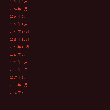
2024 年 4 月
2024 年 3 月
2024 年 2 月
2024 年 1 月
2023 年 12 月
2023 年 11 月
2023 年 10 月
2023 年 9 月
2023 年 8 月
2017 年 8 月
2017 年 7 月
2017 年 3 月
2016 年 5 月