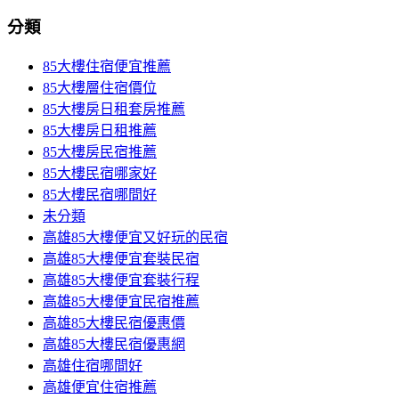
分類
85大樓住宿便宜推薦
85大樓層住宿價位
85大樓房日租套房推薦
85大樓房日租推薦
85大樓房民宿推薦
85大樓民宿哪家好
85大樓民宿哪間好
未分類
高雄85大樓便宜又好玩的民宿
高雄85大樓便宜套裝民宿
高雄85大樓便宜套裝行程
高雄85大樓便宜民宿推薦
高雄85大樓民宿優惠價
高雄85大樓民宿優惠網
高雄住宿哪間好
高雄便宜住宿推薦