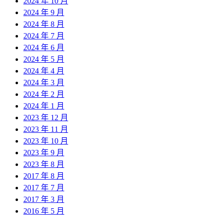
2024 年 10 月
2024 年 9 月
2024 年 8 月
2024 年 7 月
2024 年 6 月
2024 年 5 月
2024 年 4 月
2024 年 3 月
2024 年 2 月
2024 年 1 月
2023 年 12 月
2023 年 11 月
2023 年 10 月
2023 年 9 月
2023 年 8 月
2017 年 8 月
2017 年 7 月
2017 年 3 月
2016 年 5 月