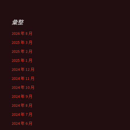
彙整
2026 年 8 月
2025 年 3 月
2025 年 2 月
2025 年 1 月
2024 年 12 月
2024 年 11 月
2024 年 10 月
2024 年 9 月
2024 年 8 月
2024 年 7 月
2024 年 6 月