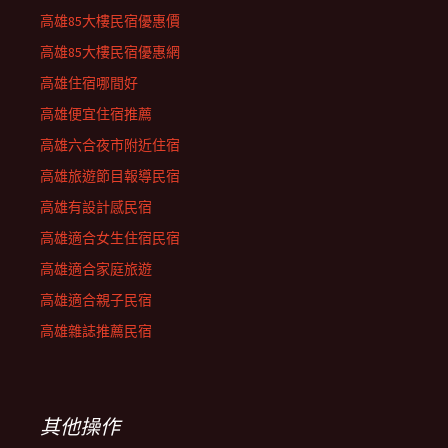
高雄85大樓民宿優惠價
高雄85大樓民宿優惠網
高雄住宿哪間好
高雄便宜住宿推薦
高雄六合夜市附近住宿
高雄旅遊節目報導民宿
高雄有設計感民宿
高雄適合女生住宿民宿
高雄適合家庭旅遊
高雄適合親子民宿
高雄雜誌推薦民宿
其他操作