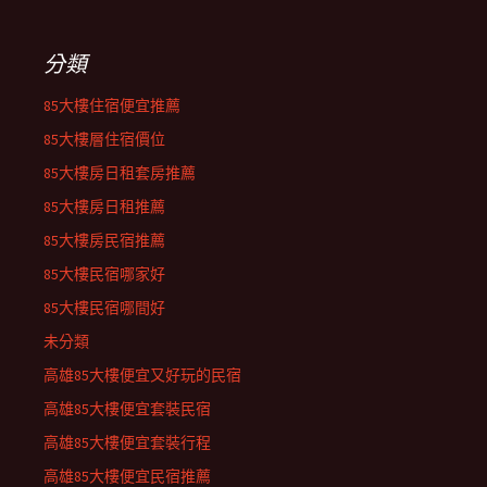
分類
85大樓住宿便宜推薦
85大樓層住宿價位
85大樓房日租套房推薦
85大樓房日租推薦
85大樓房民宿推薦
85大樓民宿哪家好
85大樓民宿哪間好
未分類
高雄85大樓便宜又好玩的民宿
高雄85大樓便宜套裝民宿
高雄85大樓便宜套裝行程
高雄85大樓便宜民宿推薦