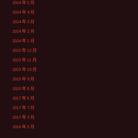
2024 年 5 月
2024 年 4 月
2024 年 3 月
2024 年 2 月
2024 年 1 月
2023 年 12 月
2023 年 11 月
2023 年 10 月
2023 年 9 月
2023 年 8 月
2017 年 8 月
2017 年 7 月
2017 年 3 月
2016 年 5 月