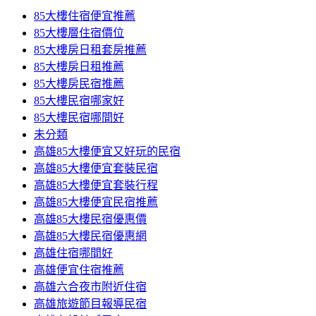
85大樓住宿便宜推薦
85大樓層住宿價位
85大樓房日租套房推薦
85大樓房日租推薦
85大樓房民宿推薦
85大樓民宿哪家好
85大樓民宿哪間好
未分類
高雄85大樓便宜又好玩的民宿
高雄85大樓便宜套裝民宿
高雄85大樓便宜套裝行程
高雄85大樓便宜民宿推薦
高雄85大樓民宿優惠價
高雄85大樓民宿優惠網
高雄住宿哪間好
高雄便宜住宿推薦
高雄六合夜市附近住宿
高雄旅遊節目報導民宿