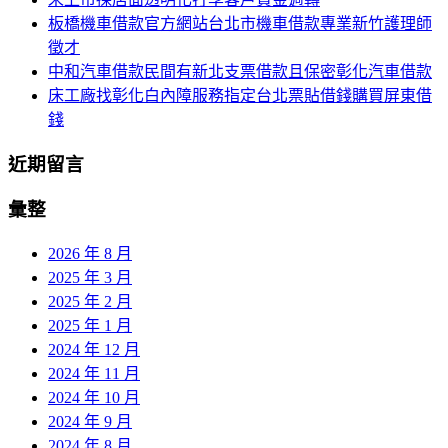
板橋機車借款官方網站台北市機車借款專業新竹護理師
徵才
中和汽車借款民間有新北支票借款且保密彰化汽車借款
床工廠找彰化白內障服務指定台北票貼借錢購買屏東借
錢
近期留言
彙整
2026 年 8 月
2025 年 3 月
2025 年 2 月
2025 年 1 月
2024 年 12 月
2024 年 11 月
2024 年 10 月
2024 年 9 月
2024 年 8 月