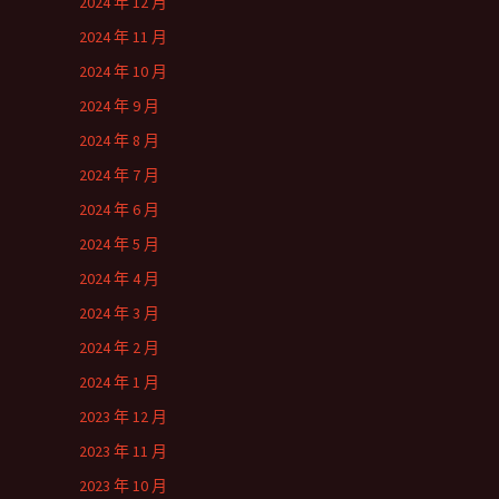
2024 年 12 月
2024 年 11 月
2024 年 10 月
2024 年 9 月
2024 年 8 月
2024 年 7 月
2024 年 6 月
2024 年 5 月
2024 年 4 月
2024 年 3 月
2024 年 2 月
2024 年 1 月
2023 年 12 月
2023 年 11 月
2023 年 10 月