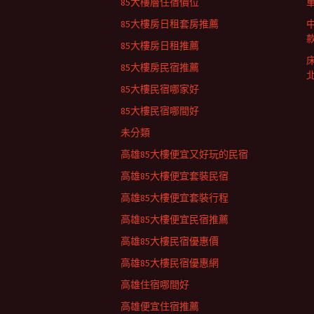
85大樓層住宿價位
85大樓房日租套房推薦
85大樓房日租推薦
85大樓房民宿推薦
85大樓民宿哪家好
85大樓民宿哪間好
未分類
高雄85大樓便宜又好玩的民宿
高雄85大樓便宜套裝民宿
高雄85大樓便宜套裝行程
高雄85大樓便宜民宿推薦
高雄85大樓民宿優惠價
高雄85大樓民宿優惠網
高雄住宿哪間好
高雄便宜住宿推薦