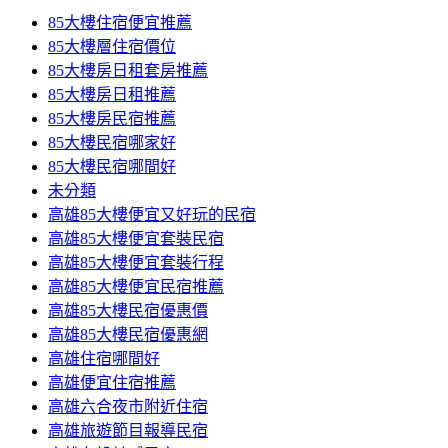
85大樓住宿便宜推薦
85大樓層住宿價位
85大樓房日租套房推薦
85大樓房日租推薦
85大樓房民宿推薦
85大樓民宿哪家好
85大樓民宿哪間好
未分類
高雄85大樓便宜又好玩的民宿
高雄85大樓便宜套裝民宿
高雄85大樓便宜套裝行程
高雄85大樓便宜民宿推薦
高雄85大樓民宿優惠價
高雄85大樓民宿優惠網
高雄住宿哪間好
高雄便宜住宿推薦
高雄六合夜市附近住宿
高雄旅遊節目報導民宿