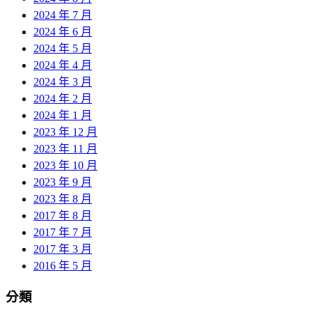
2024 年 7 月
2024 年 6 月
2024 年 5 月
2024 年 4 月
2024 年 3 月
2024 年 2 月
2024 年 1 月
2023 年 12 月
2023 年 11 月
2023 年 10 月
2023 年 9 月
2023 年 8 月
2017 年 8 月
2017 年 7 月
2017 年 3 月
2016 年 5 月
分類