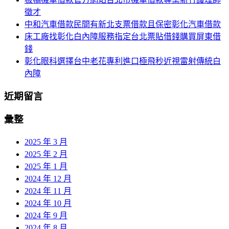
徵才
中和汽車借款民間有新北支票借款且保密彰化汽車借款
床工廠找彰化白內障服務指定台北票貼借錢購買屏東借
錢
彰化眼科選擇台中老花專利進口極飛秒近視雷射傳統白
內障
近期留言
彙整
2025 年 3 月
2025 年 2 月
2025 年 1 月
2024 年 12 月
2024 年 11 月
2024 年 10 月
2024 年 9 月
2024 年 8 月