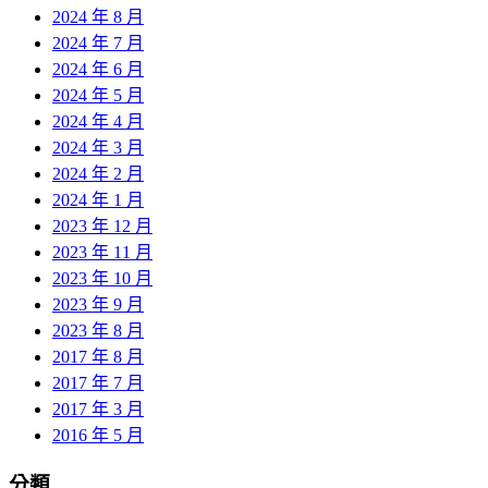
2024 年 8 月
2024 年 7 月
2024 年 6 月
2024 年 5 月
2024 年 4 月
2024 年 3 月
2024 年 2 月
2024 年 1 月
2023 年 12 月
2023 年 11 月
2023 年 10 月
2023 年 9 月
2023 年 8 月
2017 年 8 月
2017 年 7 月
2017 年 3 月
2016 年 5 月
分類