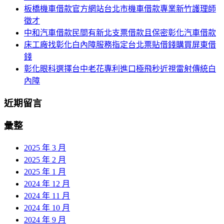
板橋機車借款官方網站台北市機車借款專業新竹護理師
徵才
中和汽車借款民間有新北支票借款且保密彰化汽車借款
床工廠找彰化白內障服務指定台北票貼借錢購買屏東借
錢
彰化眼科選擇台中老花專利進口極飛秒近視雷射傳統白
內障
近期留言
彙整
2025 年 3 月
2025 年 2 月
2025 年 1 月
2024 年 12 月
2024 年 11 月
2024 年 10 月
2024 年 9 月