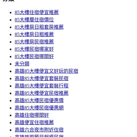
85大樓住宿便宜推薦
85大樓層住宿價位
85大樓房日租套房推薦
85大樓房日租推薦
85大樓房民宿推薦
85大樓民宿哪家好
85大樓民宿哪間好
未分類
高雄85大樓便宜又好玩的民宿
高雄85大樓便宜套裝民宿
高雄85大樓便宜套裝行程
高雄85大樓便宜民宿推薦
高雄85大樓民宿優惠價
高雄85大樓民宿優惠網
高雄住宿哪間好
高雄便宜住宿推薦
高雄六合夜市附近住宿