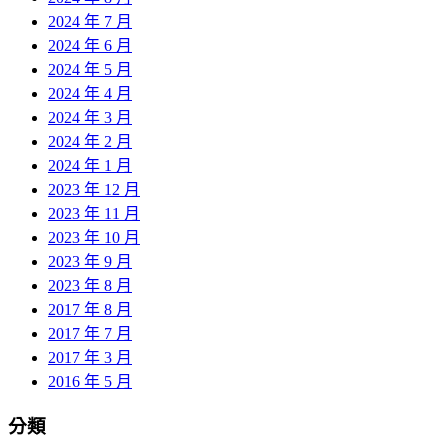
2024 年 7 月
2024 年 6 月
2024 年 5 月
2024 年 4 月
2024 年 3 月
2024 年 2 月
2024 年 1 月
2023 年 12 月
2023 年 11 月
2023 年 10 月
2023 年 9 月
2023 年 8 月
2017 年 8 月
2017 年 7 月
2017 年 3 月
2016 年 5 月
分類