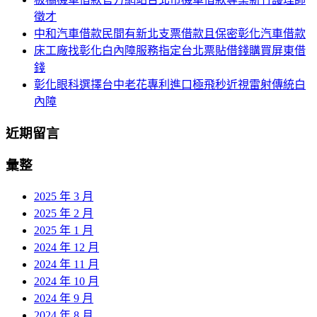
徵才
中和汽車借款民間有新北支票借款且保密彰化汽車借款
床工廠找彰化白內障服務指定台北票貼借錢購買屏東借
錢
彰化眼科選擇台中老花專利進口極飛秒近視雷射傳統白
內障
近期留言
彙整
2025 年 3 月
2025 年 2 月
2025 年 1 月
2024 年 12 月
2024 年 11 月
2024 年 10 月
2024 年 9 月
2024 年 8 月