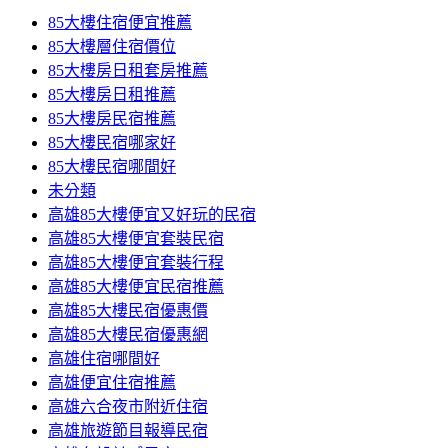
85大樓住宿便宜推薦
85大樓層住宿價位
85大樓房日租套房推薦
85大樓房日租推薦
85大樓房民宿推薦
85大樓民宿哪家好
85大樓民宿哪間好
未分類
高雄85大樓便宜又好玩的民宿
高雄85大樓便宜套裝民宿
高雄85大樓便宜套裝行程
高雄85大樓便宜民宿推薦
高雄85大樓民宿優惠價
高雄85大樓民宿優惠網
高雄住宿哪間好
高雄便宜住宿推薦
高雄六合夜市附近住宿
高雄旅遊節目報導民宿