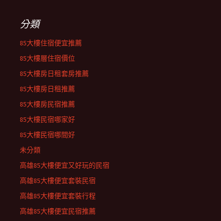
分類
85大樓住宿便宜推薦
85大樓層住宿價位
85大樓房日租套房推薦
85大樓房日租推薦
85大樓房民宿推薦
85大樓民宿哪家好
85大樓民宿哪間好
未分類
高雄85大樓便宜又好玩的民宿
高雄85大樓便宜套裝民宿
高雄85大樓便宜套裝行程
高雄85大樓便宜民宿推薦