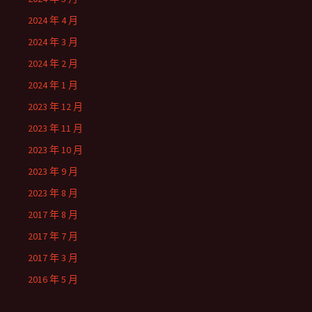
2024 年 4 月
2024 年 3 月
2024 年 2 月
2024 年 1 月
2023 年 12 月
2023 年 11 月
2023 年 10 月
2023 年 9 月
2023 年 8 月
2017 年 8 月
2017 年 7 月
2017 年 3 月
2016 年 5 月