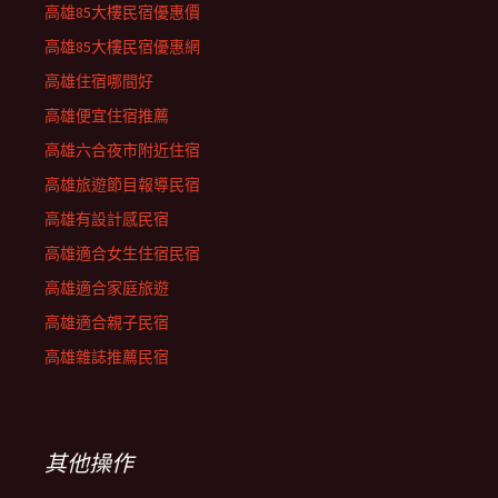
高雄85大樓民宿優惠價
高雄85大樓民宿優惠網
高雄住宿哪間好
高雄便宜住宿推薦
高雄六合夜市附近住宿
高雄旅遊節目報導民宿
高雄有設計感民宿
高雄適合女生住宿民宿
高雄適合家庭旅遊
高雄適合親子民宿
高雄雜誌推薦民宿
其他操作