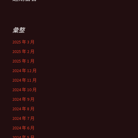
彙整
2025 年 3 月
2025 年 2 月
2025 年 1 月
2024 年 12 月
2024 年 11 月
2024 年 10 月
2024 年 9 月
2024 年 8 月
2024 年 7 月
2024 年 6 月
2024 年 5 月