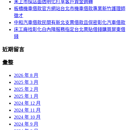
未上市採店面透明化打享客戶資金週轉
板橋機車借款官方網站台北市機車借款專業新竹護理師
徵才
中和汽車借款民間有新北支票借款且保密彰化汽車借款
床工廠找彰化白內障服務指定台北票貼借錢購買屏東借
錢
近期留言
彙整
2026 年 8 月
2025 年 3 月
2025 年 2 月
2025 年 1 月
2024 年 12 月
2024 年 11 月
2024 年 10 月
2024 年 9 月