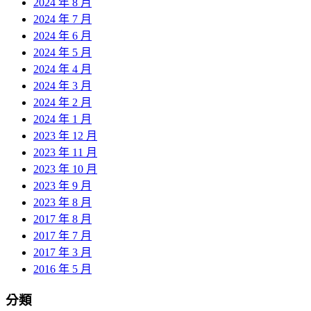
2024 年 8 月
2024 年 7 月
2024 年 6 月
2024 年 5 月
2024 年 4 月
2024 年 3 月
2024 年 2 月
2024 年 1 月
2023 年 12 月
2023 年 11 月
2023 年 10 月
2023 年 9 月
2023 年 8 月
2017 年 8 月
2017 年 7 月
2017 年 3 月
2016 年 5 月
分類