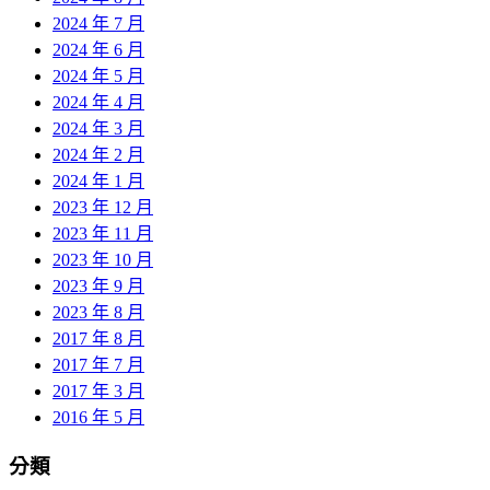
2024 年 7 月
2024 年 6 月
2024 年 5 月
2024 年 4 月
2024 年 3 月
2024 年 2 月
2024 年 1 月
2023 年 12 月
2023 年 11 月
2023 年 10 月
2023 年 9 月
2023 年 8 月
2017 年 8 月
2017 年 7 月
2017 年 3 月
2016 年 5 月
分類