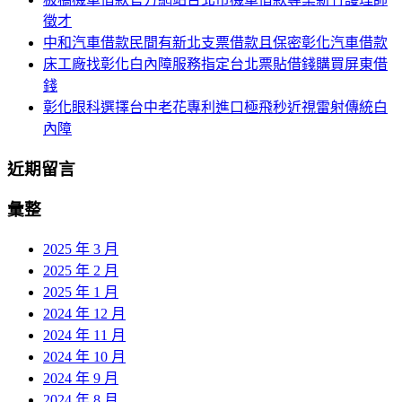
徵才
中和汽車借款民間有新北支票借款且保密彰化汽車借款
床工廠找彰化白內障服務指定台北票貼借錢購買屏東借
錢
彰化眼科選擇台中老花專利進口極飛秒近視雷射傳統白
內障
近期留言
彙整
2025 年 3 月
2025 年 2 月
2025 年 1 月
2024 年 12 月
2024 年 11 月
2024 年 10 月
2024 年 9 月
2024 年 8 月