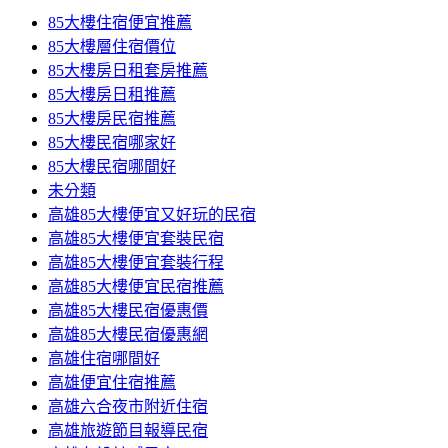
85大樓住宿便宜推薦
85大樓層住宿價位
85大樓房日租套房推薦
85大樓房日租推薦
85大樓房民宿推薦
85大樓民宿哪家好
85大樓民宿哪間好
未分類
高雄85大樓便宜又好玩的民宿
高雄85大樓便宜套裝民宿
高雄85大樓便宜套裝行程
高雄85大樓便宜民宿推薦
高雄85大樓民宿優惠價
高雄85大樓民宿優惠網
高雄住宿哪間好
高雄便宜住宿推薦
高雄六合夜市附近住宿
高雄旅遊節目報導民宿