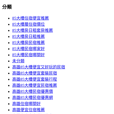
分類
85大樓住宿便宜推薦
85大樓層住宿價位
85大樓房日租套房推薦
85大樓房日租推薦
85大樓房民宿推薦
85大樓民宿哪家好
85大樓民宿哪間好
未分類
高雄85大樓便宜又好玩的民宿
高雄85大樓便宜套裝民宿
高雄85大樓便宜套裝行程
高雄85大樓便宜民宿推薦
高雄85大樓民宿優惠價
高雄85大樓民宿優惠網
高雄住宿哪間好
高雄便宜住宿推薦