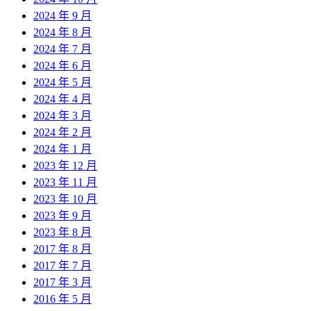
2024 年 9 月
2024 年 8 月
2024 年 7 月
2024 年 6 月
2024 年 5 月
2024 年 4 月
2024 年 3 月
2024 年 2 月
2024 年 1 月
2023 年 12 月
2023 年 11 月
2023 年 10 月
2023 年 9 月
2023 年 8 月
2017 年 8 月
2017 年 7 月
2017 年 3 月
2016 年 5 月