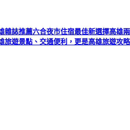
雄雜誌推薦六合夜市住宿最佳新選擇高雄兩
高雄旅遊景點、交通便利，更是高雄旅遊攻