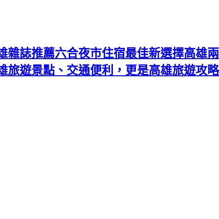
雄雜誌推薦六合夜市住宿最佳新選擇高雄兩
高雄旅遊景點、交通便利，更是高雄旅遊攻