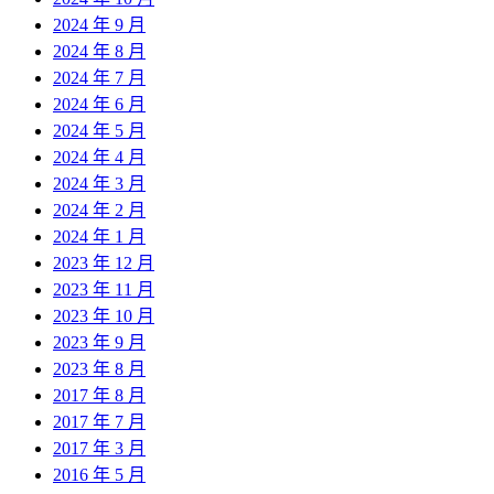
2024 年 9 月
2024 年 8 月
2024 年 7 月
2024 年 6 月
2024 年 5 月
2024 年 4 月
2024 年 3 月
2024 年 2 月
2024 年 1 月
2023 年 12 月
2023 年 11 月
2023 年 10 月
2023 年 9 月
2023 年 8 月
2017 年 8 月
2017 年 7 月
2017 年 3 月
2016 年 5 月