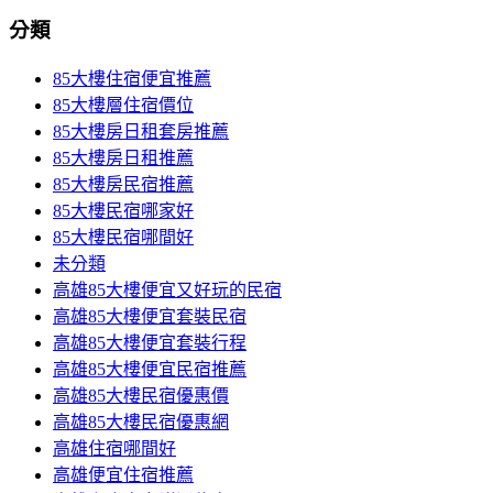
分類
85大樓住宿便宜推薦
85大樓層住宿價位
85大樓房日租套房推薦
85大樓房日租推薦
85大樓房民宿推薦
85大樓民宿哪家好
85大樓民宿哪間好
未分類
高雄85大樓便宜又好玩的民宿
高雄85大樓便宜套裝民宿
高雄85大樓便宜套裝行程
高雄85大樓便宜民宿推薦
高雄85大樓民宿優惠價
高雄85大樓民宿優惠網
高雄住宿哪間好
高雄便宜住宿推薦