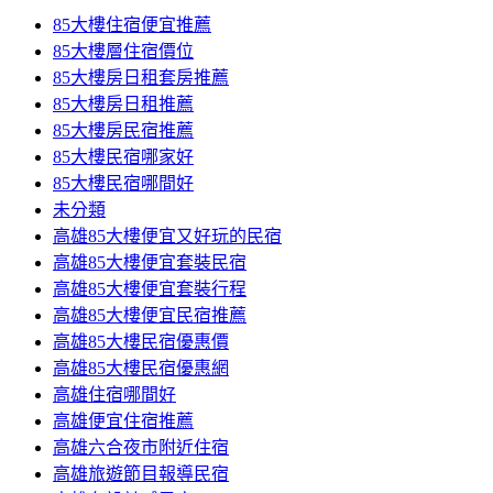
85大樓住宿便宜推薦
85大樓層住宿價位
85大樓房日租套房推薦
85大樓房日租推薦
85大樓房民宿推薦
85大樓民宿哪家好
85大樓民宿哪間好
未分類
高雄85大樓便宜又好玩的民宿
高雄85大樓便宜套裝民宿
高雄85大樓便宜套裝行程
高雄85大樓便宜民宿推薦
高雄85大樓民宿優惠價
高雄85大樓民宿優惠網
高雄住宿哪間好
高雄便宜住宿推薦
高雄六合夜市附近住宿
高雄旅遊節目報導民宿