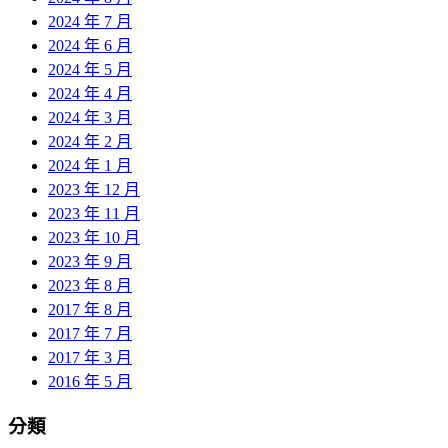
2024 年 7 月
2024 年 6 月
2024 年 5 月
2024 年 4 月
2024 年 3 月
2024 年 2 月
2024 年 1 月
2023 年 12 月
2023 年 11 月
2023 年 10 月
2023 年 9 月
2023 年 8 月
2017 年 8 月
2017 年 7 月
2017 年 3 月
2016 年 5 月
分類